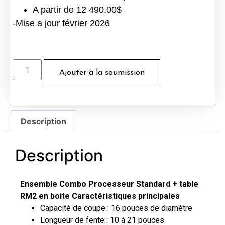
A partir de 12 490.00$
-Mise a jour février 2026
Ajouter à la soumission
Description
Description
Ensemble Combo Processeur Standard + table
RM2 en boite
Caractéristiques principales
Capacité de coupe : 16 pouces de diamètre
Longueur de fente : 10 à 21 pouces