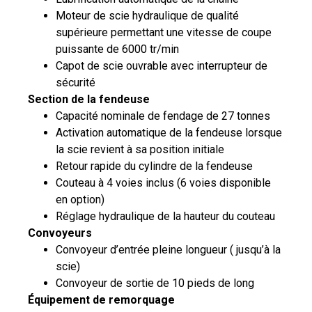
Moteur de scie hydraulique de qualité
supérieure permettant une vitesse de coupe
puissante de 6000 tr/min
Capot de scie ouvrable avec interrupteur de
sécurité
Section de la fendeuse
Capacité nominale de fendage de 27 tonnes
Activation automatique de la fendeuse lorsque
la scie revient à sa position initiale
Retour rapide du cylindre de la fendeuse
Couteau à 4 voies inclus (6 voies disponible
en option)
Réglage hydraulique de la hauteur du couteau
Convoyeurs
Convoyeur d’entrée pleine longueur ( jusqu’à la
scie)
Convoyeur de sortie de 10 pieds de long
Équipement de remorquage