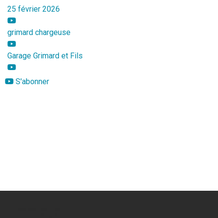
25 février 2026
grimard chargeuse
Garage Grimard et Fils
S'abonner