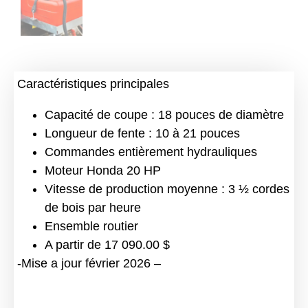
Caractéristiques principales
Capacité de coupe : 18 pouces de diamètre
Longueur de fente : 10 à 21 pouces
Commandes entièrement hydrauliques
Moteur Honda 20 HP
Vitesse de production moyenne : 3 ½ cordes
de bois par heure
Ensemble routier
A partir de 17 090.00 $
-Mise a jour février 2026 –