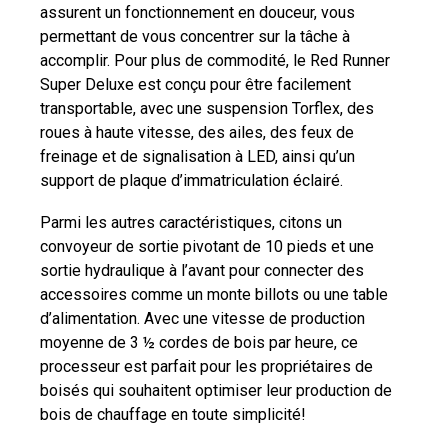
assurent un fonctionnement en douceur, vous
permettant de vous concentrer sur la tâche à
accomplir. Pour plus de commodité, le Red Runner
Super Deluxe est conçu pour être facilement
transportable, avec une suspension Torflex, des
roues à haute vitesse, des ailes, des feux de
freinage et de signalisation à LED, ainsi qu’un
support de plaque d’immatriculation éclairé.
Parmi les autres caractéristiques, citons un
convoyeur de sortie pivotant de 10 pieds et une
sortie hydraulique à l’avant pour connecter des
accessoires comme un monte billots ou une table
d’alimentation. Avec une vitesse de production
moyenne de 3 ½ cordes de bois par heure, ce
processeur est parfait pour les propriétaires de
boisés qui souhaitent optimiser leur production de
bois de chauffage en toute simplicité!