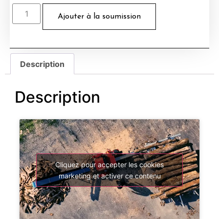
Ajouter à la soumission
Description
Description
Cliquez pour accepter les cookies
marketing et activer ce contenu