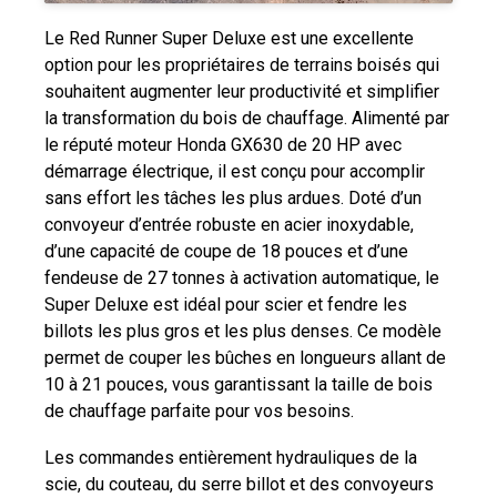
Le Red Runner Super Deluxe est une excellente
option pour les propriétaires de terrains boisés qui
souhaitent augmenter leur productivité et simplifier
la transformation du bois de chauffage. Alimenté par
le réputé moteur Honda GX630 de 20 HP avec
démarrage électrique, il est conçu pour accomplir
sans effort les tâches les plus ardues. Doté d’un
convoyeur d’entrée robuste en acier inoxydable,
d’une capacité de coupe de 18 pouces et d’une
fendeuse de 27 tonnes à activation automatique, le
Super Deluxe est idéal pour scier et fendre les
billots les plus gros et les plus denses. Ce modèle
permet de couper les bûches en longueurs allant de
10 à 21 pouces, vous garantissant la taille de bois
de chauffage parfaite pour vos besoins.
Les commandes entièrement hydrauliques de la
scie, du couteau, du serre billot et des convoyeurs